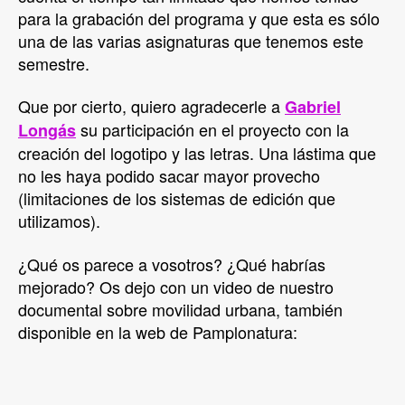
para la grabación del programa y que esta es sólo
una de las varias asignaturas que tenemos este
semestre.
Que por cierto, quiero agradecerle a
Gabriel
su participación en el proyecto con la
Longás
creación del logotipo y las letras. Una lástima que
no les haya podido sacar mayor provecho
(limitaciones de los sistemas de edición que
utilizamos).
¿Qué os parece a vosotros? ¿Qué habrías
mejorado? Os dejo con un video de nuestro
documental sobre movilidad urbana, también
disponible en la web de Pamplonatura: