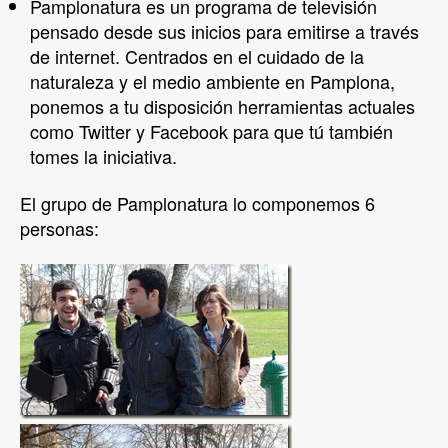
Pamplonatura es un programa de televisión
pensado desde sus inicios para emitirse a través
de internet. Centrados en el cuidado de la
naturaleza y el medio ambiente en Pamplona,
ponemos a tu disposición herramientas actuales
como Twitter y Facebook para que tú también
tomes la iniciativa.
El grupo de Pamplonatura lo componemos 6
personas: