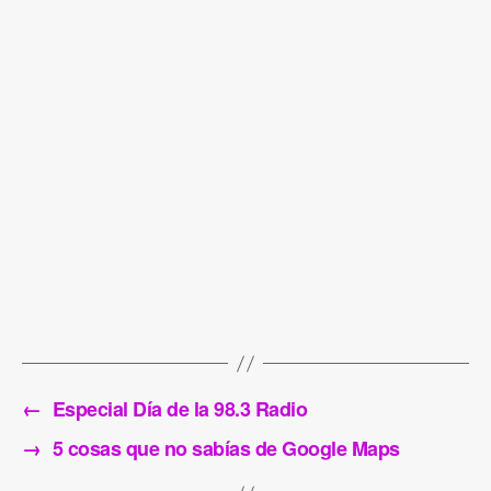
←
Especial Día de la 98.3 Radio
→
5 cosas que no sabías de Google Maps