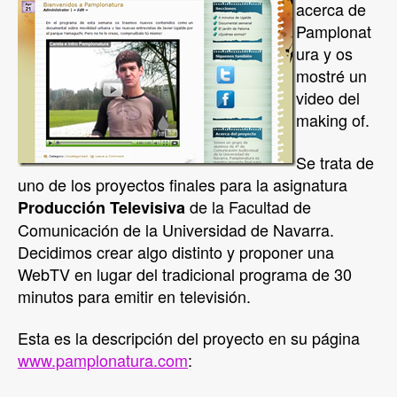
acerca de
Pamplonat
ura y os
mostré un
video del
making of.
Se trata de
uno de los proyectos finales para la asignatura
de la Facultad de
Producción Televisiva
Comunicación de la Universidad de Navarra.
Decidimos crear algo distinto y proponer una
WebTV en lugar del tradicional programa de 30
minutos para emitir en televisión.
Esta es la descripción del proyecto en su página
www.pamplonatura.com
: