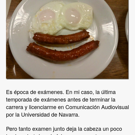
Es época de exámenes. En mi caso, la última
temporada de exámenes antes de terminar la
carrera y licenciarme en Comunicación Audiovisual
por la Universidad de Navarra.
Pero tanto examen junto deja la cabeza un poco