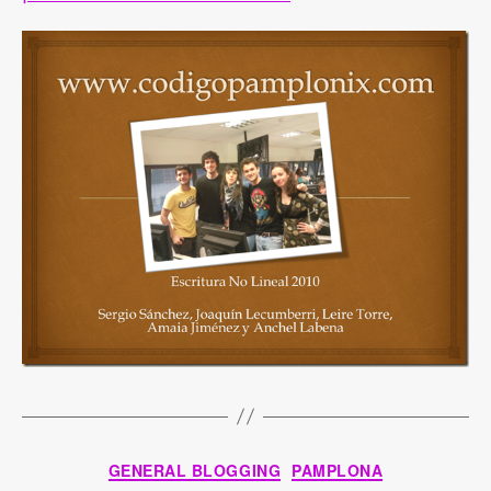
Categories
GENERAL BLOGGING
PAMPLONA