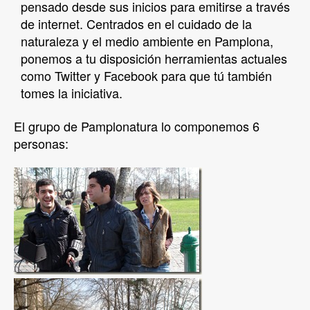
pensado desde sus inicios para emitirse a través
de internet. Centrados en el cuidado de la
naturaleza y el medio ambiente en Pamplona,
ponemos a tu disposición herramientas actuales
como Twitter y Facebook para que tú también
tomes la iniciativa.
El grupo de Pamplonatura lo componemos 6
personas: