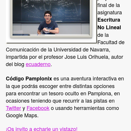
final de la
asignatura
Escritura
No Lineal
de la
Facultad de
Comunicación de la Universidad de Navarra,
impartida por el profesor Jose Luis Orihuela, autor
del blog
ecuaderno
.
es una aventura interactiva en
Código Pamplonix
la que podrás escoger entre distintas opciones
para encontrar un tesoro oculto en Pamplona, en
ocasiones teniendo que recurrir a las pistas en
Twitter
y
Facebook
o usando herramientas como
Google Maps.
¡Os invito a echarle un vistazo!