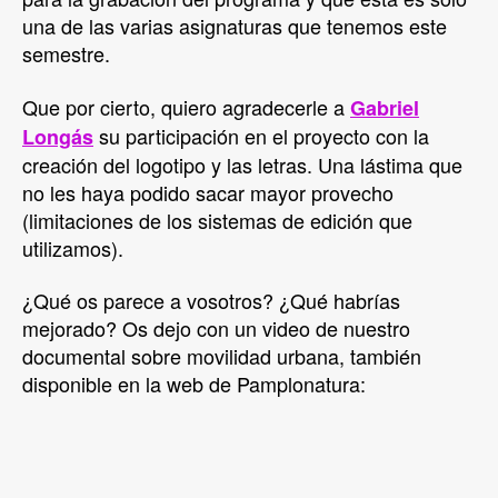
una de las varias asignaturas que tenemos este
semestre.
Que por cierto, quiero agradecerle a
Gabriel
su participación en el proyecto con la
Longás
creación del logotipo y las letras. Una lástima que
no les haya podido sacar mayor provecho
(limitaciones de los sistemas de edición que
utilizamos).
¿Qué os parece a vosotros? ¿Qué habrías
mejorado? Os dejo con un video de nuestro
documental sobre movilidad urbana, también
disponible en la web de Pamplonatura: