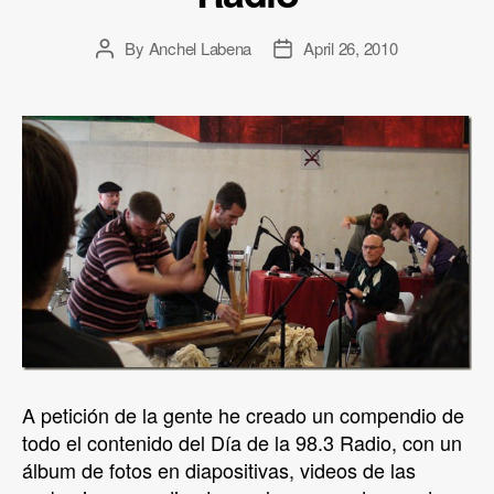
By
Anchel Labena
April 26, 2010
Post
Post
author
date
A petición de la gente he creado un compendio de
todo el contenido del Día de la 98.3 Radio, con un
álbum de fotos en diapositivas, videos de las