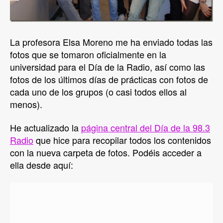
La profesora Elsa Moreno me ha enviado todas las
fotos que se tomaron oficialmente en la
universidad para el Día de la Radio, así como las
fotos de los últimos días de prácticas con fotos de
cada uno de los grupos (o casi todos ellos al
menos).
He actualizado la
página central del Día de la 98.3
Radio
que hice para recopilar todos los contenidos
con la nueva carpeta de fotos. Podéis acceder a
ella desde aquí: