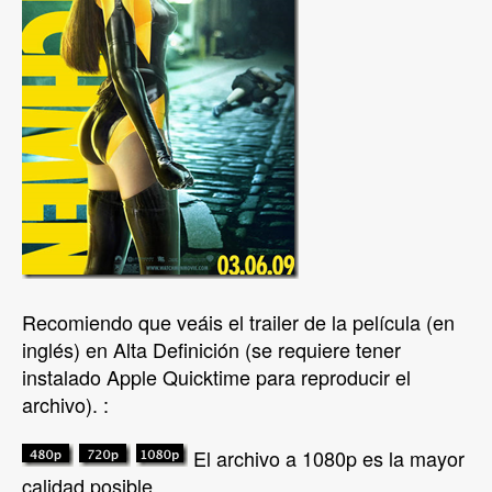
Recomiendo que veáis el trailer de la película (en
inglés) en Alta Definición (se requiere tener
instalado Apple Quicktime para reproducir el
archivo). :
El archivo a 1080p es la mayor
calidad posible.