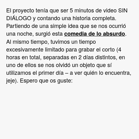
El proyecto tenía que ser 5 minutos de video SIN
DIÁLOGO y contando una historia completa.
Partiendo de una simple idea que se nos ocurrió
una noche, surgió esta
.
comedia de lo absurdo
Al mismo tiempo, tuvimos un tiempo
excesivamente limitado para grabar el corto (4
horas en total, separadas en 2 días distintos, en
uno de ellos se nos olvidó un objeto que sí
utilizamos el primer día – a ver quién lo encuentra,
jeje). Espero que os guste: