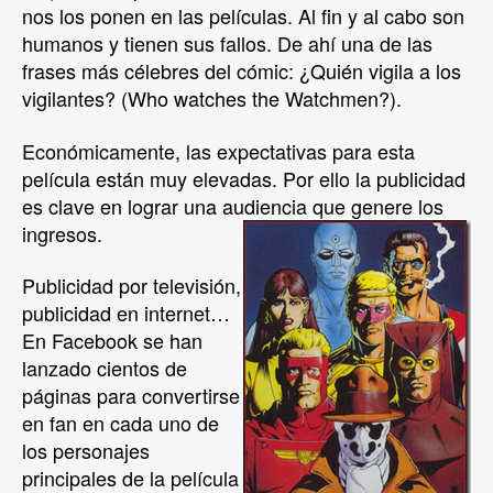
nos los ponen en las películas. Al fin y al cabo son
humanos y tienen sus fallos. De ahí una de las
frases más célebres del cómic: ¿Quién vigila a los
vigilantes? (Who watches the Watchmen?).
Económicamente, las expectativas para esta
película están muy elevadas. Por ello la publicidad
es clave en lograr una audiencia que genere los
ingresos.
Publicidad por televisión,
publicidad en internet…
En Facebook se han
lanzado cientos de
páginas para convertirse
en fan en cada uno de
los personajes
principales de la película