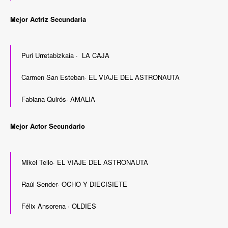
Mejor Actriz Secundaria
Puri Urretabizkaia · LA CAJA
Carmen San Esteban· EL VIAJE DEL ASTRONAUTA
Fabiana Quirós· AMALIA
Mejor Actor Secundario
Mikel Tello· EL VIAJE DEL ASTRONAUTA
Raúl Sender· OCHO Y DIECISIETE
Félix Ansorena · OLDIES