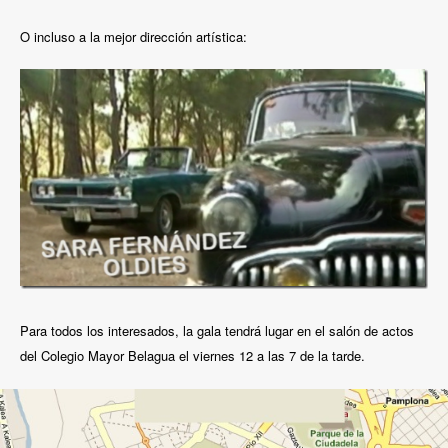
O incluso a la mejor dirección artística:
Para todos los interesados, la gala tendrá lugar en el salón de actos
del Colegio Mayor Belagua el viernes 12 a las 7 de la tarde.