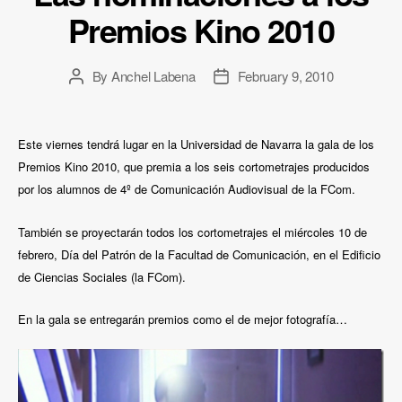
Premios Kino 2010
By
Anchel Labena
February 9, 2010
Post
Post
author
date
Este viernes tendrá lugar en la Universidad de Navarra la gala de los
Premios Kino 2010, que premia a los seis cortometrajes producidos
por los alumnos de 4º de Comunicación Audiovisual de la FCom.
También se proyectarán todos los cortometrajes el miércoles 10 de
febrero, Día del Patrón de la Facultad de Comunicación, en el Edificio
de Ciencias Sociales (la FCom).
En la gala se entregarán premios como el de mejor fotografía…