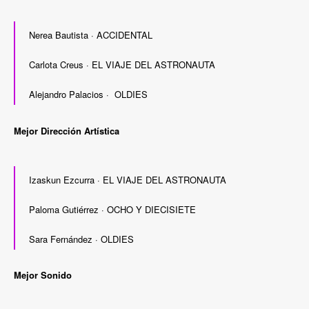
Nerea Bautista · ACCIDENTAL
Carlota Creus · EL VIAJE DEL ASTRONAUTA
Alejandro Palacios · OLDIES
Mejor Dirección Artística
Izaskun Ezcurra · EL VIAJE DEL ASTRONAUTA
Paloma Gutiérrez · OCHO Y DIECISIETE
Sara Fernández · OLDIES
Mejor Sonido