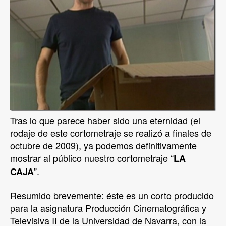
Tras lo que parece haber sido una eternidad (el
rodaje de este cortometraje se realizó a finales de
octubre de 2009), ya podemos definitivamente
mostrar al público nuestro cortometraje “
LA
”.
CAJA
Resumido brevemente: éste es un corto producido
para la asignatura Producción Cinematográfica y
Televisiva II de la Universidad de Navarra, con la