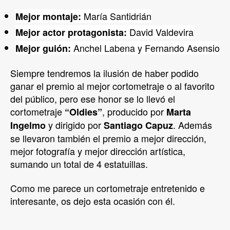
María Santidrián
Mejor montaje:
David Valdevira
Mejor actor protagonista:
Anchel Labena y Fernando Asensio
Mejor guión:
Siempre tendremos la ilusión de haber podido
ganar el premio al mejor cortometraje o al favorito
del público, pero ese honor se lo llevó el
cortometraje
, producido por
“Oldies”
Marta
y dirigido por
. Además
Ingelmo
Santiago Capuz
se llevaron también el premio a mejor dirección,
mejor fotografía y mejor dirección artística,
sumando un total de 4 estatuillas.
Como me parece un cortometraje entretenido e
interesante, os dejo esta ocasión con él.