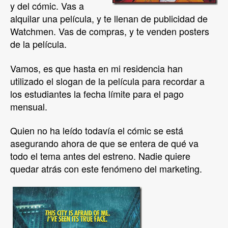
y del cómic. Vas a
alquilar una película, y te llenan de publicidad de
Watchmen. Vas de compras, y te venden posters
de la película.
Vamos, es que hasta en mi residencia han
utilizado el slogan de la película para recordar a
los estudiantes la fecha límite para el pago
mensual.
Quien no ha leído todavía el cómic se está
asegurando ahora de que se entera de qué va
todo el tema antes del estreno. Nadie quiere
quedar atrás con este fenómeno del marketing.