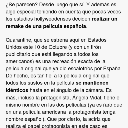
¿Se parecen? Desde luego que sí. Y además es
algo especial teniendo en cuenta que pocas veces
los estudios hollywoodenses deciden
realizar un
.
remake de una película española
Quarantine, que se estrena aquí en Estados
Unidos este 10 de Octubre (y con un tirón
publicitario que está llegando a todos los
americanos) es una recreación exacta de la
película original que ya dio escalofríos por España.
De hecho, es tan fiel a la película original que
todos los sustos en la película
se mantienen
hasta en el ángulo de la cámara. Es
idénticos
más, incluso la protagonista, Ángela Vidal, tiene el
mismo nombre en las dos películas (ya es raro que
en una película americana la protagonista tenga
nombre español). Que por cierto, la actriz que
realiza el papel protagonista en este caso es