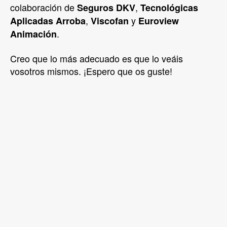
colaboración de
,
Seguros DKV
Tecnológicas
,
y
Aplicadas Arroba
Viscofan
Euroview
.
Animación
Creo que lo más adecuado es que lo veáis
vosotros mismos. ¡Espero que os guste!