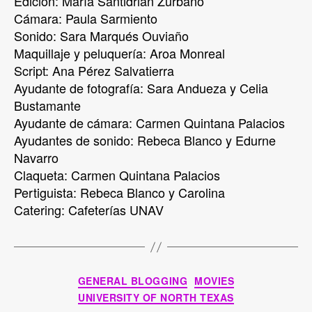
Edición: María Santidrián Zurbano
Cámara: Paula Sarmiento
Sonido: Sara Marqués Ouviaño
Maquillaje y peluquería: Aroa Monreal
Script: Ana Pérez Salvatierra
Ayudante de fotografía: Sara Andueza y Celia
Bustamante
Ayudante de cámara: Carmen Quintana Palacios
Ayudantes de sonido: Rebeca Blanco y Edurne
Navarro
Claqueta: Carmen Quintana Palacios
Pertiguista: Rebeca Blanco y Carolina
Catering: Cafeterías UNAV
Categories
GENERAL BLOGGING
MOVIES
UNIVERSITY OF NORTH TEXAS