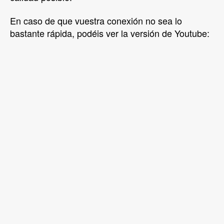
En caso de que vuestra conexión no sea lo
bastante rápida, podéis ver la versión de Youtube: