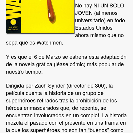
No hay NI UN SOLO
JOVEN (al menos
universitario) en todo
Estados Unidos
ahora mismo que no
sepa qué es Watchmen.
Y es que el 6 de Marzo se estrena esta adaptación
de la novela gráfica (léase cómic) más popular de
nuestro tiempo.
Dirigida por Zach Synder (director de 300), la
película cuenta la historia de un grupo de
superhéroes retirados tras la prohibición de los
héroes enmascarados que, de repente, se
encuentran involucrados en un complot. La historia
mezcla el pasado con el presente en una trama en
la que los superhéroes no son tan “buenos” como