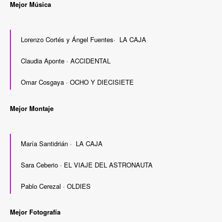
Mejor Música
Lorenzo Cortés y Ángel Fuentes· LA CAJA
Claudia Aponte · ACCIDENTAL
Omar Cosgaya · OCHO Y DIECISIETE
Mejor Montaje
María Santidrián · LA CAJA
Sara Ceberio · EL VIAJE DEL ASTRONAUTA
Pablo Cerezal · OLDIES
Mejor Fotografía