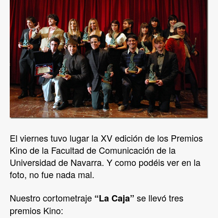
El viernes tuvo lugar la XV edición de los Premios
Kino de la Facultad de Comunicación de la
Universidad de Navarra. Y como podéis ver en la
foto, no fue nada mal.
Nuestro cortometraje
se llevó tres
“La Caja”
premios Kino: