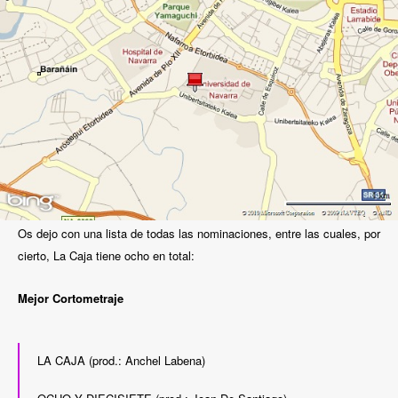
Os dejo con una lista de todas las nominaciones, entre las cuales, por
cierto, La Caja tiene ocho en total:
Mejor
Cortometraje
LA CAJA (prod.: Anchel Labena)