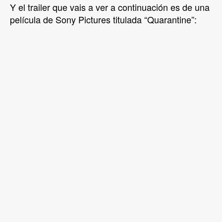
Y el trailer que vais a ver a continuación es de una
película de Sony Pictures titulada “Quarantine”: