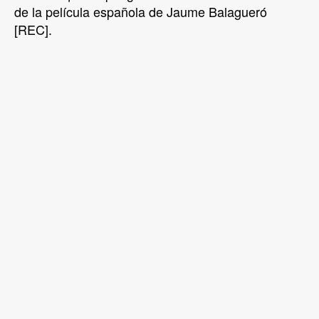
de la película española de Jaume Balagueró
[REC].