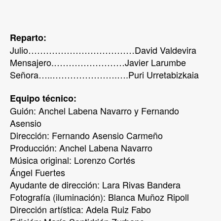
Reparto:
Julio………………………………David Valdevira
Mensajero.……………………Javier Larumbe
Señora…..………………….….Puri Urretabizkaia
Equipo técnico:
Guión: Anchel Labena Navarro y Fernando
Asensio
Dirección: Fernando Asensio Carmeño
Producción: Anchel Labena Navarro
Música original: Lorenzo Cortés
Ángel Fuertes
Ayudante de dirección: Lara Rivas Bandera
Fotografía (iluminación): Blanca Muñoz Ripoll
Dirección artística: Adela Ruiz Fabo