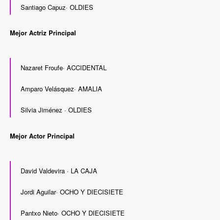
Santiago Capuz· OLDIES
Mejor Actriz Principal
Nazaret Froufe· ACCIDENTAL
Amparo Velásquez· AMALIA
Silvia Jiménez · OLDIES
Mejor Actor Principal
David Valdevira · LA CAJA
Jordi Aguilar· OCHO Y DIECISIETE
Pantxo Nieto· OCHO Y DIECISIETE