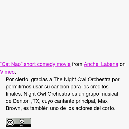
“Cat Nap” short comedy movie
from
Anchel Labena
on
Vimeo
.
Por cierto, gracias a The Night Owl Orchestra por
permitirnos usar su canción para los créditos
finales. Night Owl Orchestra es un grupo musical
de Denton ,TX, cuyo cantante principal, Max
Brown, es también uno de los actores del corto.