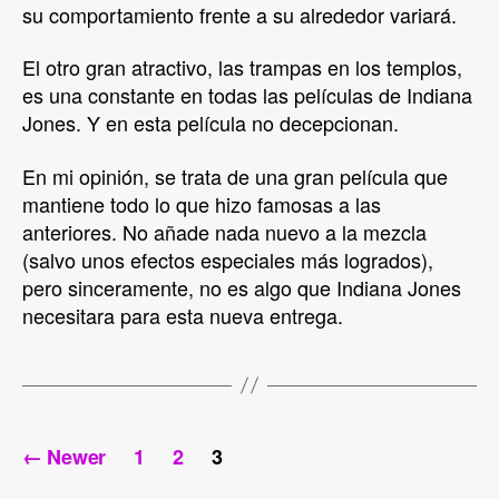
su comportamiento frente a su alrededor variará.
El otro gran atractivo, las trampas en los templos,
es una constante en todas las películas de Indiana
Jones. Y en esta película no decepcionan.
En mi opinión, se trata de una gran película que
mantiene todo lo que hizo famosas a las
anteriores. No añade nada nuevo a la mezcla
(salvo unos efectos especiales más logrados),
pero sinceramente, no es algo que Indiana Jones
necesitara para esta nueva entrega.
Posts
←
Newer
1
2
3
navigation