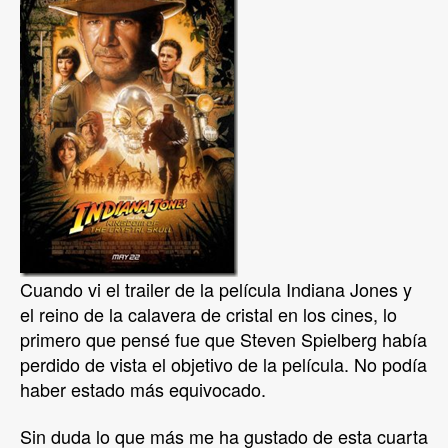
Cuando vi el trailer de la película Indiana Jones y
el reino de la calavera de cristal en los cines, lo
primero que pensé fue que Steven Spielberg había
perdido de vista el objetivo de la película. No podía
haber estado más equivocado.
Sin duda lo que más me ha gustado de esta cuarta