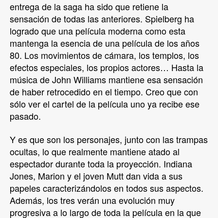
entrega de la saga ha sido que retiene la
sensación de todas las anteriores. Spielberg ha
logrado que una película moderna como esta
mantenga la esencia de una película de los años
80. Los movimientos de cámara, los templos, los
efectos especiales, los propios actores… Hasta la
música de John Williams mantiene esa sensación
de haber retrocedido en el tiempo. Creo que con
sólo ver el cartel de la película uno ya recibe ese
pasado.
Y es que son los personajes, junto con las trampas
ocultas, lo que realmente mantiene atado al
espectador durante toda la proyección. Indiana
Jones, Marion y el joven Mutt dan vida a sus
papeles caracterizándolos en todos sus aspectos.
Además, los tres verán una evolución muy
progresiva a lo largo de toda la película en la que