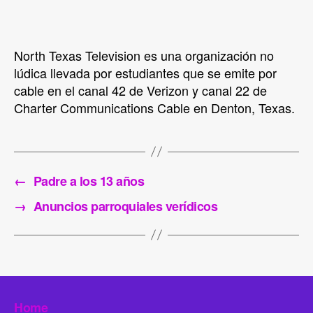
North Texas Television es una organización no
lúdica llevada por estudiantes que se emite por
cable en el canal 42 de Verizon y canal 22 de
Charter Communications Cable en Denton, Texas.
←
Padre a los 13 años
→
Anuncios parroquiales verídicos
Home