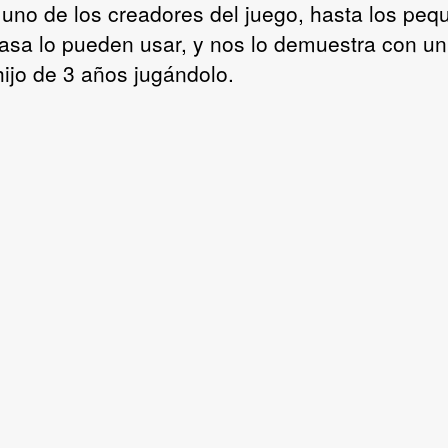
uno de los creadores del juego, hasta los peq
casa lo pueden usar, y nos lo demuestra con un
hijo de 3 años jugándolo.