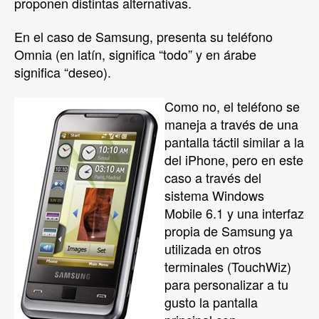
proponen distintas alternativas.
En el caso de Samsung, presenta su teléfono
Omnia (en latín, significa “todo” y en árabe
significa “deseo).
Como no, el teléfono se
maneja a través de una
pantalla táctil similar a la
del iPhone, pero en este
caso a través del
sistema Windows
Mobile 6.1 y una interfaz
propia de Samsung ya
utilizada en otros
terminales (TouchWiz)
para personalizar a tu
gusto la pantalla