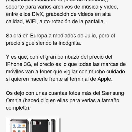
soporte para varios archivos de música y video,
entre ellos DivX, grabación de videos en alta
calidad, WiFI, auto-rotación de la pantalla…
Saldrá en Europa a mediados de Julio, pero el
precio sigue siendo la incógnita.
Y es que, con el gran bombazo del precio del
iPhone 3G, el precio es lo que todas las marcas de
móviles van a tener que vigilar con mucho cuidado
si quieren hacerle frente al terminal de Apple.
Os dejo con unas cuantas fotos más del Samsung
Omnia (haced clic en ellas para verlas a tamaño
completo):