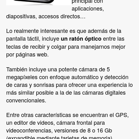
principal con
aplicaciones,
diapositivas, accesos directos…
Lo realmente interesante es que además de la
pantalla táctil, incluye
entre las
un ratón óptico
teclas de recibir y colgar para manejarnos mejor
por páginas web.
También incluye una potente cámara de 5
megapíxeles con enfoque automático y detección
de caras y sonrisas para ofrecer una experiencia lo
más similar posible a la de las cámaras digitales
convencionales.
Entre otras características se encuentran el GPS,
un editor de videos, cámara frontal para
videoconferencias, versiones de 8 o 16 Gb
(expandible mediante tarjetas de memoria),