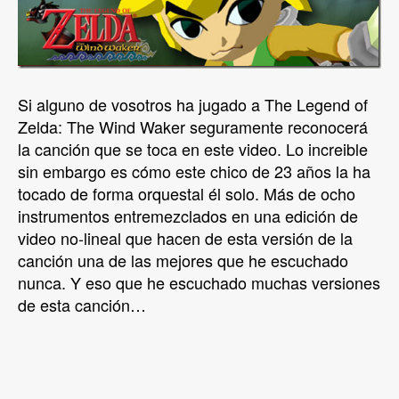
Si alguno de vosotros ha jugado a The Legend of
Zelda: The Wind Waker seguramente reconocerá
la canción que se toca en este video. Lo increible
sin embargo es cómo este chico de 23 años la ha
tocado de forma orquestal él solo. Más de ocho
instrumentos entremezclados en una edición de
video no-lineal que hacen de esta versión de la
canción una de las mejores que he escuchado
nunca. Y eso que he escuchado muchas versiones
de esta canción…